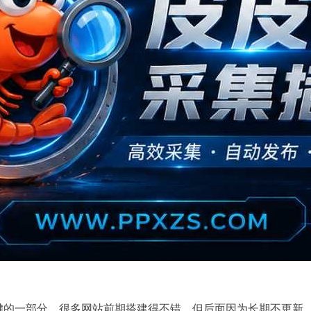
键的一部分。很多网站前期搭建得不错，但后面因为长期不更新，