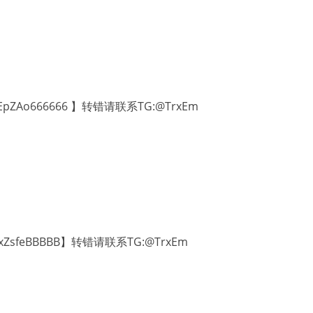
EpZAo666666 】转错请联系TG:@TrxEm
uxZsfeBBBBB】转错请联系TG:@TrxEm