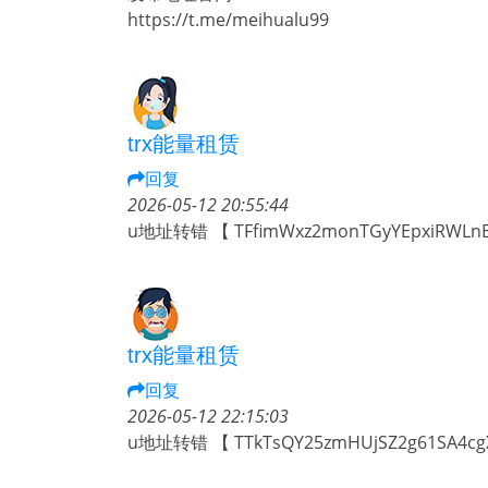
https://t.me/meihualu99
trx能量租赁
回复
2026-05-12 20:55:44
u地址转错 【 TFfimWxz2monTGyYEpxiRWL
trx能量租赁
回复
2026-05-12 22:15:03
u地址转错 【 TTkTsQY25zmHUjSZ2g61SA4c