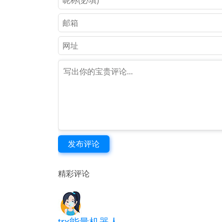
发布评论
精彩评论