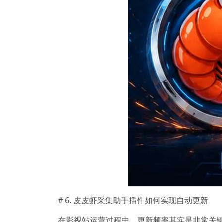
# 6. 皮皮虾采集助手插件如何实现自动更新
在影视站运营过程中，更新频率其实是非常关