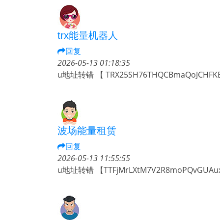
trx能量机器人
回复
2026-05-13 01:18:35
u地址转错 【 TRX25SH76THQCBmaQoJCHFK
波场能量租赁
回复
2026-05-13 11:55:55
u地址转错 【TTFjMrLXtM7V2R8moPQvGUA