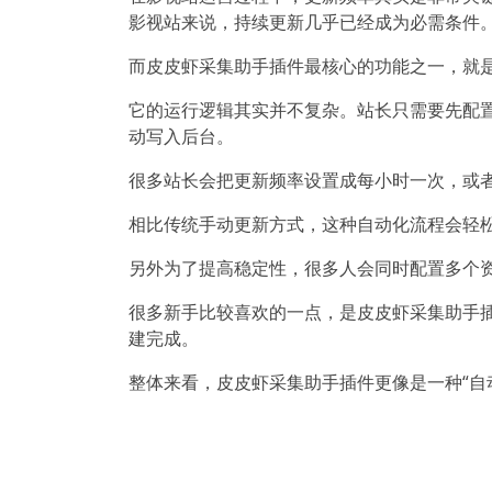
影视站来说，持续更新几乎已经成为必需条件
而皮皮虾采集助手插件最核心的功能之一，就
它的运行逻辑其实并不复杂。站长只需要先配
动写入后台。
很多站长会把更新频率设置成每小时一次，或
相比传统手动更新方式，这种自动化流程会轻
另外为了提高稳定性，很多人会同时配置多个
很多新手比较喜欢的一点，是皮皮虾采集助手
建完成。
整体来看，皮皮虾采集助手插件更像是一种“自