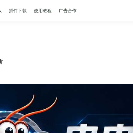
板
插件下载
使用教程
广告合作
新