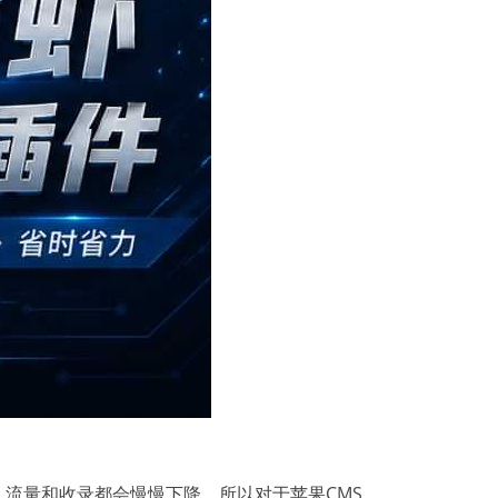
流量和收录都会慢慢下降。所以对于苹果CMS