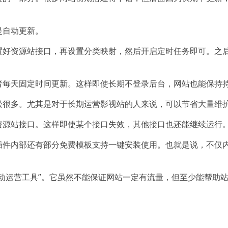
。
是自动更新。
置好资源站接口，再设置分类映射，然后开启定时任务即可。之
者每天固定时间更新。这样即使长期不登录后台，网站也能保持
松很多。尤其是对于长期运营影视站的人来说，可以节省大量维
资源站接口。这样即使某个接口失效，其他接口也还能继续运行
插件内部还有部分免费模板支持一键安装使用。也就是说，不仅
动运营工具”。它虽然不能保证网站一定有流量，但至少能帮助