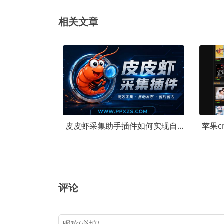
相关文章
皮皮虾采集助手插件如何实现自动更新
评论